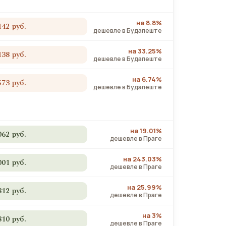
на 8.8%
142 руб.
дешевле в Будапеште
на 33.25%
138 руб.
дешевле в Будапеште
на 6.74%
573 руб.
дешевле в Будапеште
на 19.01%
062 руб.
дешевле в Праге
на 243.03%
001 руб.
дешевле в Праге
на 25.99%
812 руб.
дешевле в Праге
на 3%
810 руб.
дешевле в Праге