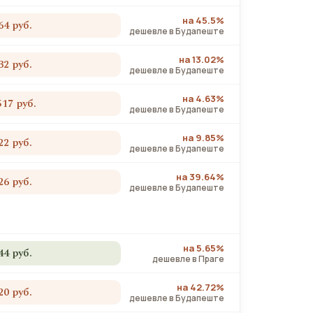
на 45.5%
64 руб.
дешевле в Будапеште
на 13.02%
32 руб.
дешевле в Будапеште
на 4.63%
517 руб.
дешевле в Будапеште
на 9.85%
22 руб.
дешевле в Будапеште
на 39.64%
26 руб.
дешевле в Будапеште
на 5.65%
44 руб.
дешевле в Праге
на 42.72%
20 руб.
дешевле в Будапеште