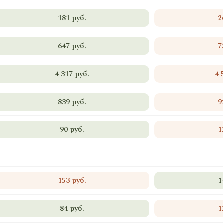
181 руб.
2
647 руб.
7
4 317 руб.
4 
839 руб.
9
90 руб.
1
153 руб.
1
84 руб.
1