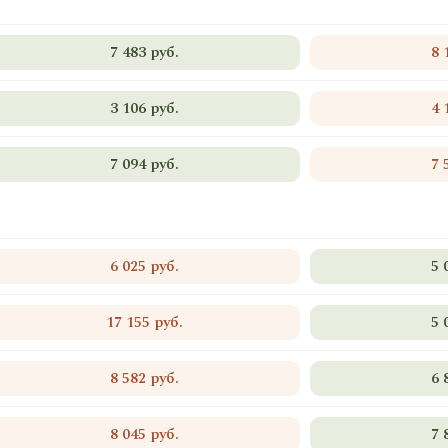
7 483 руб.
8 
3 106 руб.
4 
7 094 руб.
7 
6 025 руб.
5 
17 155 руб.
5 
8 582 руб.
6 
8 045 руб.
7 