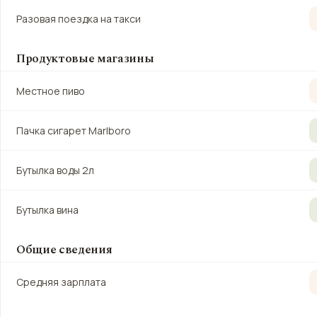
Разовая поездка на такси
Продуктовые магазины
Местное пиво
Пачка сигарет Marlboro
Бутылка воды 2л
Бутылка вина
Общие сведения
Средняя зарплата