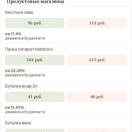
Продуктовые магазины
Местное пиво
96 руб.
113 руб.
на 17.8%
дешевле в Будапеште
Пачка сигарет Marlboro
501 руб.
613 руб.
на 22.28%
дешевле в Будапеште
Бутылка воды 2л
41 руб.
48 руб.
на 15.69%
дешевле в Будапеште
Бутылка вина