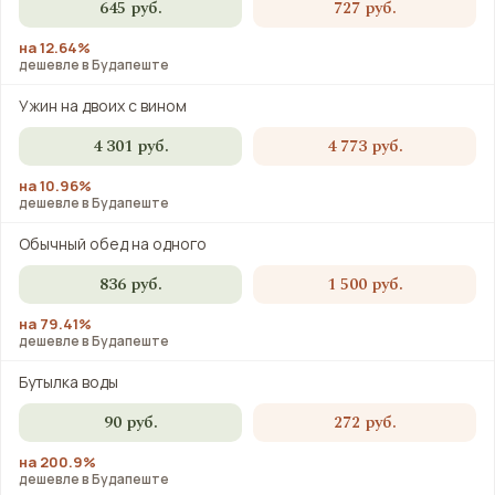
645 руб.
727 руб.
на 12.64%
дешевле в Будапеште
Ужин на двоих с вином
4 301 руб.
4 773 руб.
на 10.96%
дешевле в Будапеште
Обычный обед на одного
836 руб.
1 500 руб.
на 79.41%
дешевле в Будапеште
Бутылка воды
90 руб.
272 руб.
на 200.9%
дешевле в Будапеште