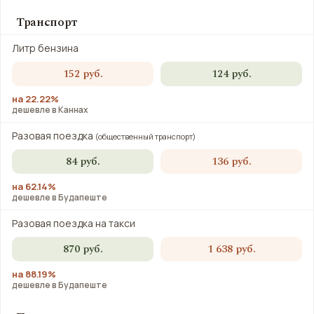
Транспорт
Литр бензина
152 руб.
124 руб.
на 22.22%
дешевле в Каннах
Разовая поездка
(общественный транспорт)
84 руб.
136 руб.
на 62.14%
дешевле в Будапеште
Разовая поездка на такси
870 руб.
1 638 руб.
на 88.19%
дешевле в Будапеште