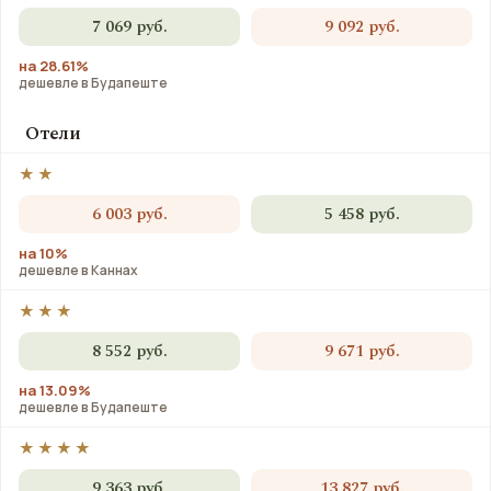
7 069 руб.
9 092 руб.
на 28.61%
дешевле в Будапеште
Отели
★★
6 003 руб.
5 458 руб.
на 10%
дешевле в Каннах
★★★
8 552 руб.
9 671 руб.
на 13.09%
дешевле в Будапеште
★★★★
9 363 руб.
13 827 руб.