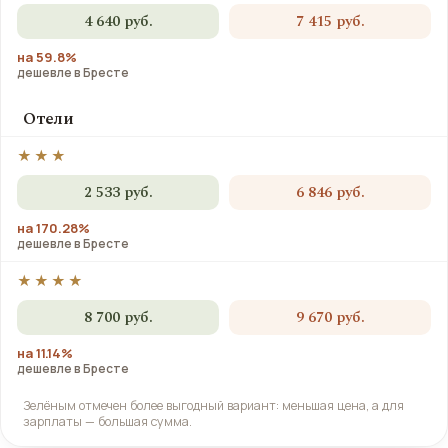
4 640 руб.
7 415 руб.
на 59.8%
дешевле в Бресте
Отели
★★★
2 533 руб.
6 846 руб.
на 170.28%
дешевле в Бресте
★★★★
8 700 руб.
9 670 руб.
на 11.14%
дешевле в Бресте
Зелёным отмечен более выгодный вариант: меньшая цена, а для
зарплаты — большая сумма.