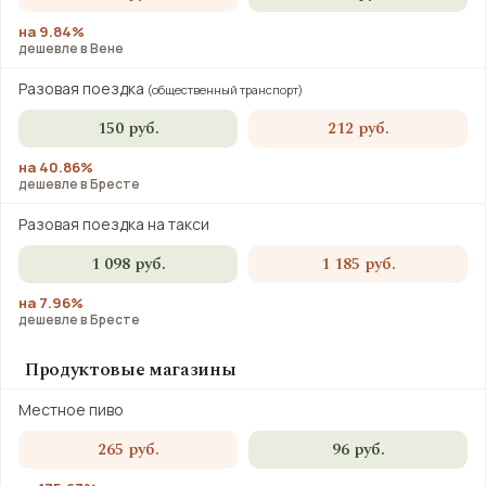
на 9.84%
дешевле в Вене
Разовая поездка
(общественный транспорт)
150 руб.
212 руб.
на 40.86%
дешевле в Бресте
Разовая поездка на такси
1 098 руб.
1 185 руб.
на 7.96%
дешевле в Бресте
Продуктовые магазины
Местное пиво
265 руб.
96 руб.