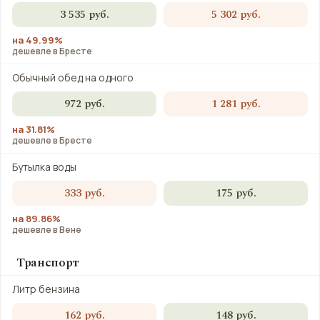
3 535 руб.
5 302 руб.
на 49.99%
дешевле в Бресте
Обычный обед на одного
972 руб.
1 281 руб.
на 31.81%
дешевле в Бресте
Бутылка воды
333 руб.
175 руб.
на 89.86%
дешевле в Вене
Транспорт
Литр бензина
162 руб.
148 руб.