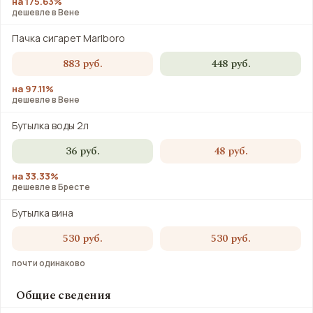
на 175.63%
дешевле в Вене
Пачка сигарет Marlboro
883 руб.
448 руб.
на 97.11%
дешевле в Вене
Бутылка воды 2л
36 руб.
48 руб.
на 33.33%
дешевле в Бресте
Бутылка вина
530 руб.
530 руб.
почти одинаково
Общие сведения