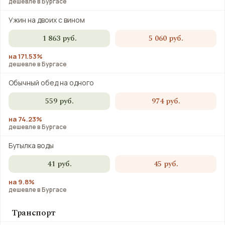
дешевле в Бургасе
Ужин на двоих с вином
1 863 руб.
5 060 руб.
на 171.53%
дешевле в Бургасе
Обычный обед на одного
559 руб.
974 руб.
на 74.23%
дешевле в Бургасе
Бутылка воды
41 руб.
45 руб.
на 9.8%
дешевле в Бургасе
Транспорт