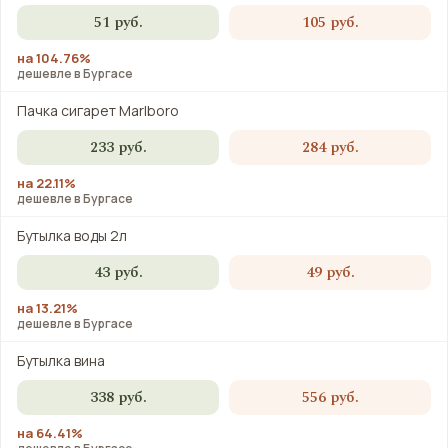
51 руб.
105 руб.
на 104.76%
дешевле в Бургасе
Пачка сигарет Marlboro
233 руб.
284 руб.
на 22.11%
дешевле в Бургасе
Бутылка воды 2л
43 руб.
49 руб.
на 13.21%
дешевле в Бургасе
Бутылка вина
338 руб.
556 руб.
на 64.41%