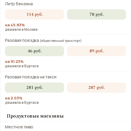
Литр бензина
114 руб.
78 руб.
на 45.83%
дешевле в Москве
Разовая поездка
(общественный транспорт)
46 руб.
89 руб.
на 91.23%
дешевле в Бургасе
Разовая поездка на такси
281 руб.
287 руб.
на 2.03%
дешевле в Бургасе
Продуктовые магазины
Местное пиво