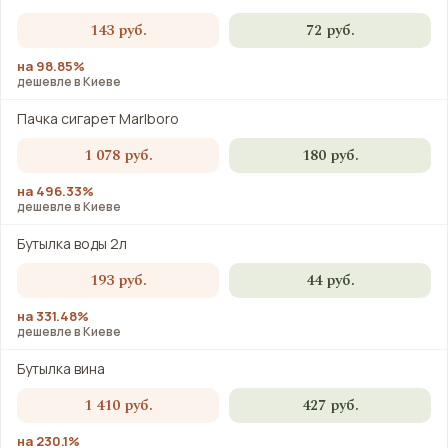
143 руб.
72 руб.
на 98.85%
дешевле в Киеве
Пачка сигарет Marlboro
1 078 руб.
180 руб.
на 496.33%
дешевле в Киеве
Бутылка воды 2л
193 руб.
44 руб.
на 331.48%
дешевле в Киеве
Бутылка вина
1 410 руб.
427 руб.
на 230.1%