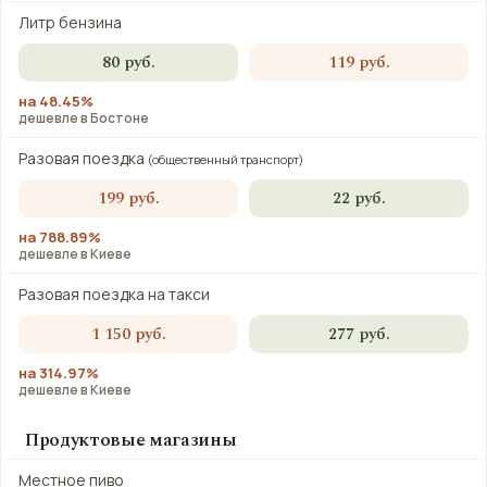
Литр бензина
80 руб.
119 руб.
на 48.45%
дешевле в Бостоне
Разовая поездка
(общественный транспорт)
199 руб.
22 руб.
на 788.89%
дешевле в Киеве
Разовая поездка на такси
1 150 руб.
277 руб.
на 314.97%
дешевле в Киеве
Продуктовые магазины
Местное пиво