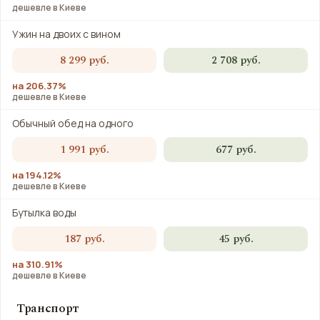
дешевле в Киеве
Ужин на двоих с вином
8 299 руб.
2 708 руб.
на 206.37%
дешевле в Киеве
Обычный обед на одного
1 991 руб.
677 руб.
на 194.12%
дешевле в Киеве
Бутылка воды
187 руб.
45 руб.
на 310.91%
дешевле в Киеве
Транспорт