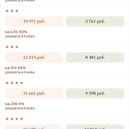
дешевле в Киеве
★★★
19 971 руб.
3 761 руб.
на 430.92%
дешевле в Киеве
★★★
22 013 руб.
8 481 руб.
на 159.56%
дешевле в Киеве
★★★★
31 662 руб.
9 398 руб.
на 236.9%
дешевле в Киеве
★★★★