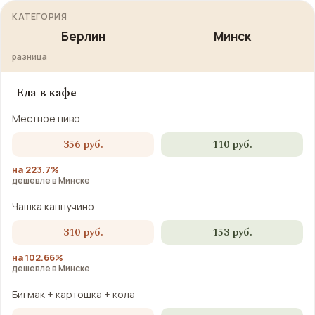
КАТЕГОРИЯ
Берлин
Минск
разница
Еда в кафе
Местное пиво
356 руб.
110 руб.
на 223.7%
дешевле в Минске
Чашка каппучино
310 руб.
153 руб.
на 102.66%
дешевле в Минске
Бигмак + картошка + кола