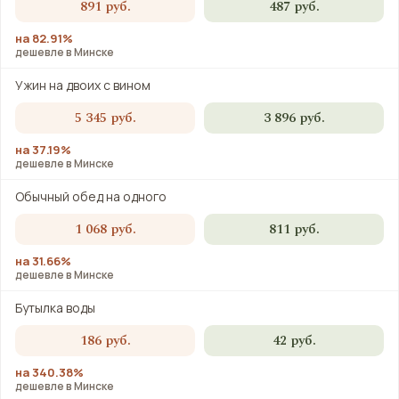
891 руб.
487 руб.
на 82.91%
дешевле в Минске
Ужин на двоих с вином
5 345 руб.
3 896 руб.
на 37.19%
дешевле в Минске
Обычный обед на одного
1 068 руб.
811 руб.
на 31.66%
дешевле в Минске
Бутылка воды
186 руб.
42 руб.
на 340.38%
дешевле в Минске