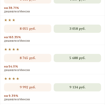
на 38.71%
дешевле в Минске
★★★
8 055 руб.
3 058 руб.
на 163.35%
дешевле в Минске
★★★★
8 765 руб.
5 688 руб.
на 54.11%
дешевле в Минске
★★★★
9 992 руб.
9 134 руб.
на 9.39%
дешевле в Минске