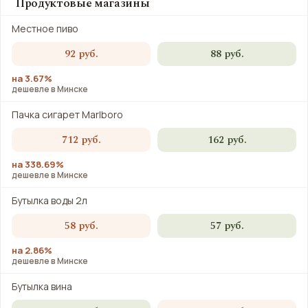
Продуктовые магазины
Местное пиво
92 руб.
88 руб.
на 3.67%
дешевле в Минске
Пачка сигарет Marlboro
712 руб.
162 руб.
на 338.69%
дешевле в Минске
Бутылка воды 2л
58 руб.
57 руб.
на 2.86%
дешевле в Минске
Бутылка вина