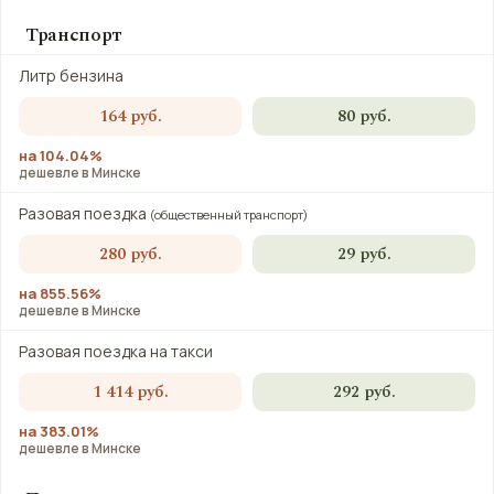
Транспорт
Литр бензина
164 руб.
80 руб.
на 104.04%
дешевле в Минске
Разовая поездка
(общественный транспорт)
280 руб.
29 руб.
на 855.56%
дешевле в Минске
Разовая поездка на такси
1 414 руб.
292 руб.
на 383.01%
дешевле в Минске