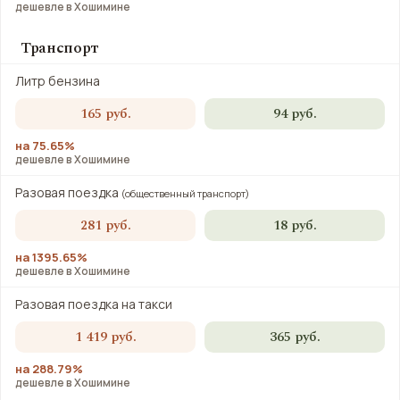
дешевле в Хошимине
Транспорт
Литр бензина
165 руб.
94 руб.
на 75.65%
дешевле в Хошимине
Разовая поездка
(общественный транспорт)
281 руб.
18 руб.
на 1395.65%
дешевле в Хошимине
Разовая поездка на такси
1 419 руб.
365 руб.
на 288.79%
дешевле в Хошимине