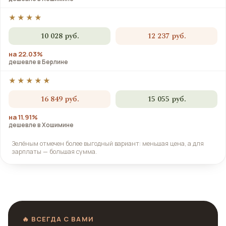
★★★★
10 028 руб.
12 237 руб.
на 22.03%
дешевле в Берлине
★★★★★
16 849 руб.
15 055 руб.
на 11.91%
дешевле в Хошимине
Зелёным отмечен более выгодный вариант: меньшая цена, а для
зарплаты — большая сумма.
🔥 ВСЕГДА С ВАМИ