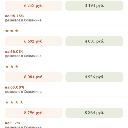
6 253 руб.
3 194 руб.
на 95.73%
дешевле в Хошимине
★★★
6 692 руб.
4 031 руб.
на 66.01%
дешевле в Хошимине
★★★
8 084 руб.
4 956 руб.
на 63.09%
дешевле в Хошимине
★★★★
8 796 руб.
8 364 руб.
на 5.17%
дешевле в Хошимине