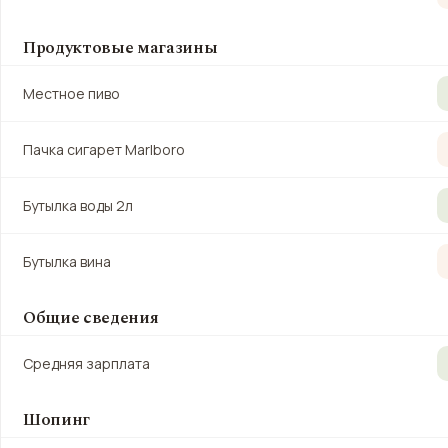
Продуктовые магазины
Местное пиво
Пачка сигарет Marlboro
Бутылка воды 2л
Бутылка вина
Общие сведения
Средняя зарплата
Шопинг