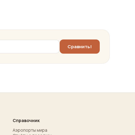
Справочник
Аэропорты мира