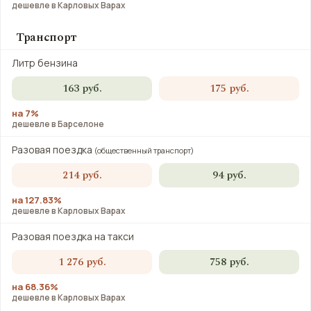
дешевле в Карловых Варах
Транспорт
Литр бензина
163 руб.
175 руб.
на 7%
дешевле в Барселоне
Разовая поездка
(общественный транспорт)
214 руб.
94 руб.
на 127.83%
дешевле в Карловых Варах
Разовая поездка на такси
1 276 руб.
758 руб.
на 68.36%
дешевле в Карловых Варах