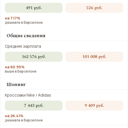
491 руб.
526 руб.
на 7.17%
дешевле в Барселоне
Общие сведения
Средняя зарплата
162 576 руб.
101 008 руб.
на 60.95%
выше в Барселоне
Шопинг
Кроссовки Nike / Adidas
7 443 руб.
9 409 руб.
на 26.41%
дешевле в Барселоне