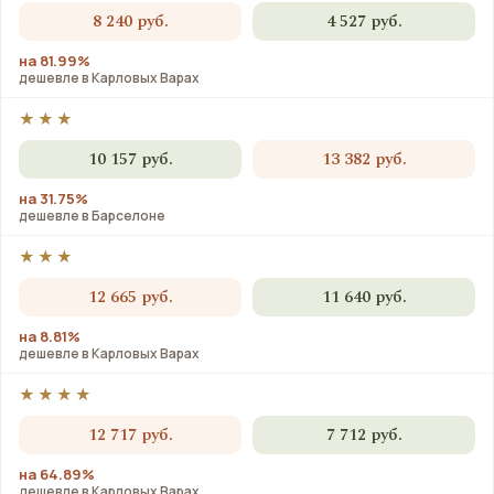
8 240 руб.
4 527 руб.
на 81.99%
дешевле в Карловых Варах
★★★
10 157 руб.
13 382 руб.
на 31.75%
дешевле в Барселоне
★★★
12 665 руб.
11 640 руб.
на 8.81%
дешевле в Карловых Варах
★★★★
12 717 руб.
7 712 руб.
на 64.89%
дешевле в Карловых Варах