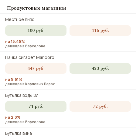
Продуктовые магазины
Местное пиво
100 руб.
116 руб.
на 15.45%
дешевле в Барселоне
Пачка сигарет Marlboro
447 руб.
423 руб.
на 5.61%
дешевле в Карловых Варах
Бутылка воды 2л
71 руб.
72 руб.
на 2.3%
дешевле в Барселоне
Бутылка вина