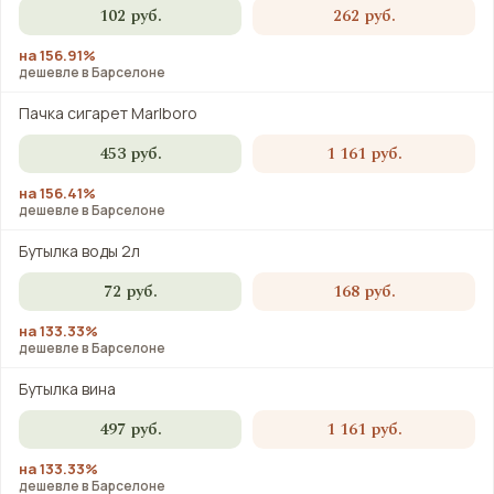
102 руб.
262 руб.
на 156.91%
дешевле в Барселоне
Пачка сигарет Marlboro
453 руб.
1 161 руб.
на 156.41%
дешевле в Барселоне
Бутылка воды 2л
72 руб.
168 руб.
на 133.33%
дешевле в Барселоне
Бутылка вина
497 руб.
1 161 руб.
на 133.33%
дешевле в Барселоне