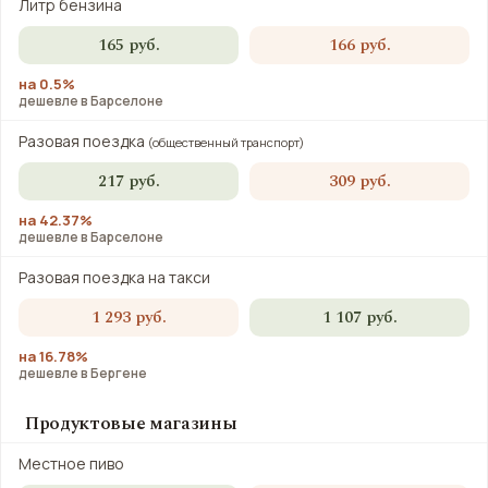
Литр бензина
165 руб.
166 руб.
на 0.5%
дешевле в Барселоне
Разовая поездка
(общественный транспорт)
217 руб.
309 руб.
на 42.37%
дешевле в Барселоне
Разовая поездка на такси
1 293 руб.
1 107 руб.
на 16.78%
дешевле в Бергене
Продуктовые магазины
Местное пиво