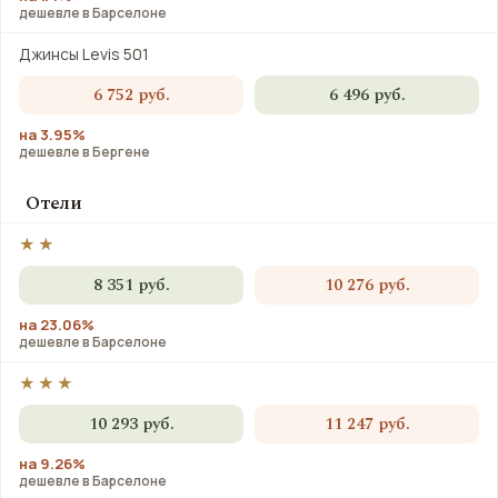
дешевле в Барселоне
Джинсы Levis 501
6 752 руб.
6 496 руб.
на 3.95%
дешевле в Бергене
Отели
★★
8 351 руб.
10 276 руб.
на 23.06%
дешевле в Барселоне
★★★
10 293 руб.
11 247 руб.
на 9.26%
дешевле в Барселоне