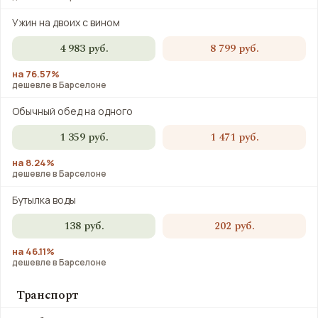
Ужин на двоих с вином
4 983 руб.
8 799 руб.
на 76.57%
дешевле в Барселоне
Обычный обед на одного
1 359 руб.
1 471 руб.
на 8.24%
дешевле в Барселоне
Бутылка воды
138 руб.
202 руб.
на 46.11%
дешевле в Барселоне
Транспорт