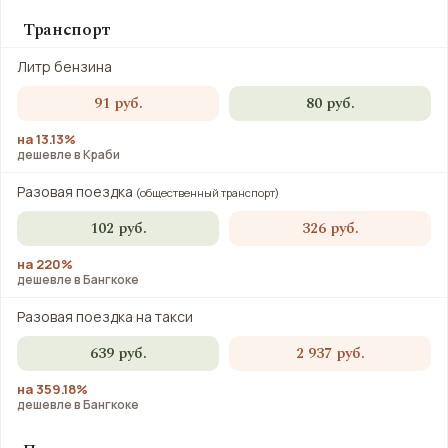
Транспорт
Литр бензина
91 руб.
80 руб.
на 13.13%
дешевле в Краби
Разовая поездка
(общественный транспорт)
102 руб.
326 руб.
на 220%
дешевле в Бангкоке
Разовая поездка на такси
639 руб.
2 937 руб.
на 359.18%
дешевле в Бангкоке