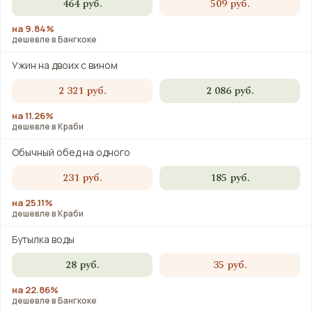
464 руб.
509 руб.
на 9.84%
дешевле в Бангкоке
Ужин на двоих с вином
2 321 руб.
2 086 руб.
на 11.26%
дешевле в Краби
Обычный обед на одного
231 руб.
185 руб.
на 25.11%
дешевле в Краби
Бутылка воды
28 руб.
35 руб.
на 22.86%
дешевле в Бангкоке