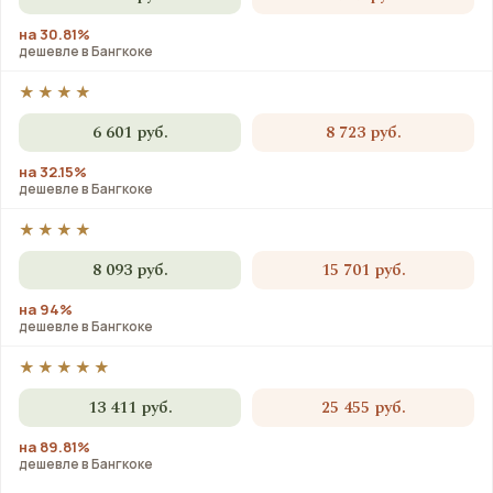
на 30.81%
дешевле в Бангкоке
★★★★
6 601 руб.
8 723 руб.
на 32.15%
дешевле в Бангкоке
★★★★
8 093 руб.
15 701 руб.
на 94%
дешевле в Бангкоке
★★★★★
13 411 руб.
25 455 руб.
на 89.81%
дешевле в Бангкоке