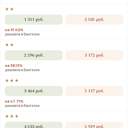
★★
1 311 руб.
2 505 руб.
на 91.02%
дешевле в Бангкоке
★★
2 296 руб.
3 172 руб.
на 38.13%
дешевле в Бангкоке
★★★
3 464 руб.
5 117 руб.
на 47.71%
дешевле в Бангкоке
★★★
4 533 руб.
5 929 руб.