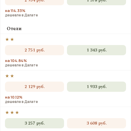
2 954 руб.
1 378 руб.
на 114.33%
дешевле в Далате
Отели
★★
2 751 руб.
1 343 руб.
на 104.84%
дешевле в Далате
★★
2 129 руб.
1 933 руб.
на 10.12%
дешевле в Далате
★★★
3 257 руб.
3 608 руб.