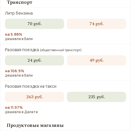
Транспорт
Литр бензина
70 руб.
74 руб.
на 5.88%
дешевле в Бали
Разовая поездка
(общественный транспорт)
24 руб.
49 руб.
на 106.9%
дешевле в Бали
Разовая поездка на такси
263 руб.
235 руб.
на 11.97%
дешевле в Далате
Продуктовые магазины