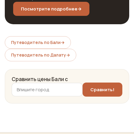
Посмотрите подробнее
→
Путеводитель по Бали
→
Путеводитель по Далату
→
Сравнить цены Бали с