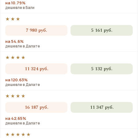
на 10.79%
дешевле в Бали
★★★
7 980 руб.
5 161 руб.
на 54.6%
дешевле в Далате
★★★★
11 324 руб.
5 132 руб.
на 120.63%
дешевле в Далате
★★★★
16 187 руб.
11 347 руб.
на 42.65%
дешевле в Далате
★★★★★