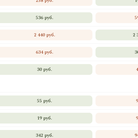
258 руб.
1
536 руб.
5
2 440 руб.
2 
634 руб.
3
30 руб.
55 руб.
19 руб.
342 руб.
9