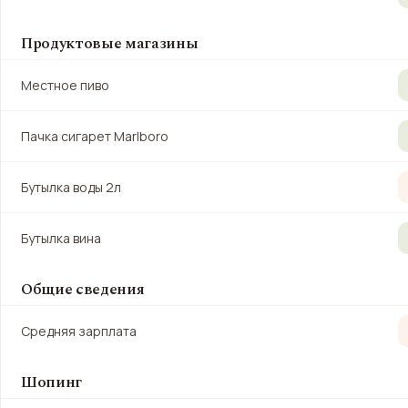
Продуктовые магазины
Местное пиво
Пачка сигарет Marlboro
Бутылка воды 2л
Бутылка вина
Общие сведения
Средняя зарплата
Шопинг