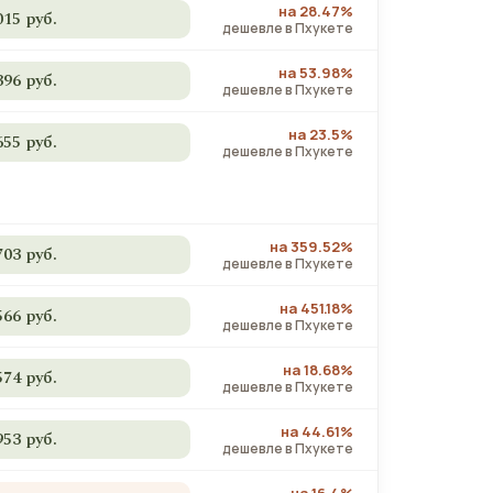
на 28.47%
015 руб.
дешевле в Пхукете
на 53.98%
396 руб.
дешевле в Пхукете
на 23.5%
655 руб.
дешевле в Пхукете
на 359.52%
703 руб.
дешевле в Пхукете
на 451.18%
566 руб.
дешевле в Пхукете
на 18.68%
574 руб.
дешевле в Пхукете
на 44.61%
953 руб.
дешевле в Пхукете