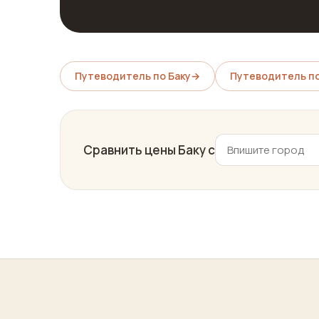
Путеводитель по Баку
→
Путеводитель по
Сравнить цены Баку с