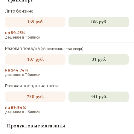
Транспорт
Литр бензина
169 руб.
106 руб.
на 59.23%
дешевле в Тбилиси
Разовая поездка
(общественный транспорт)
107 руб.
31 руб.
на 244.74%
дешевле в Тбилиси
Разовая поездка на такси
750 руб.
441 руб.
на 69.94%
дешевле в Тбилиси
Продуктовые магазины