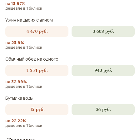
на 13.97%
дешевле в Тбилиси
Ужин на двоих с вином
4 470 руб.
3 608 руб.
на 23.9%
дешевле в Тбилиси
Обычный обед на одного
1 251 руб.
940 руб.
на 32.99%
дешевле в Тбилиси
Бутылка воды
45 руб.
36 руб.
на 22.22%
дешевле в Тбилиси