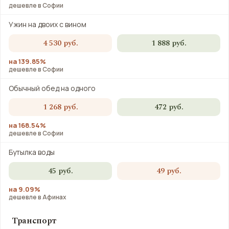
дешевле в Софии
Ужин на двоих с вином
4 530 руб.
1 888 руб.
на 139.85%
дешевле в Софии
Обычный обед на одного
1 268 руб.
472 руб.
на 168.54%
дешевле в Софии
Бутылка воды
45 руб.
49 руб.
на 9.09%
дешевле в Афинах
Транспорт