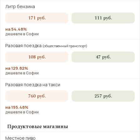
Литр бензина
171 руб.
111 руб.
на 54.48%
дешевле в Софии
Разовая поездка
(общественный транспорт)
108 руб.
47 руб.
на 129.82%
дешевле в Софии
Разовая поездка на такси
760 руб.
257 руб.
на 195.48%
дешевле в Софии
Продуктовые магазины
Местное пиво