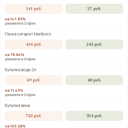
141 руб.
57 руб.
на 147.83%
дешевле в Софии
Пачка сигарет Marlboro
434 руб.
243 руб.
на 78.84%
дешевле в Софии
Бутылка воды 2л
69 руб.
40 руб.
на 71.43%
дешевле в Софии
Бутылка вина
720 руб.
354 руб.
на 103.28%