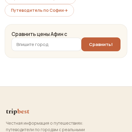
Путеводитель по Софии
→
Сравнить цены Афин с
trip
best
Честная информация о путешествиях:
путеводители по городам с реальными