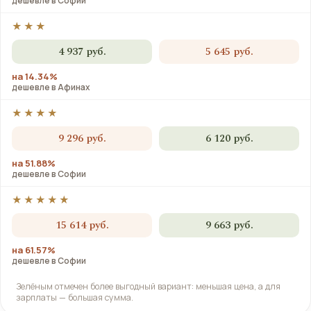
дешевле в Софии
★★★
4 937 руб.
5 645 руб.
на 14.34%
дешевле в Афинах
★★★★
9 296 руб.
6 120 руб.
на 51.88%
дешевле в Софии
★★★★★
15 614 руб.
9 663 руб.
на 61.57%
дешевле в Софии
Зелёным отмечен более выгодный вариант: меньшая цена, а для
зарплаты — большая сумма.