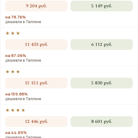
9 204 руб.
5 149 руб.
на 78.76%
дешевле в Таллине
★★★
11 433 руб.
6 112 руб.
на 87.06%
дешевле в Таллине
★★★
15 151 руб.
5 830 руб.
на 159.88%
дешевле в Таллине
★★★★
12 446 руб.
8 601 руб.
на 44.69%
дешевле в Таллине