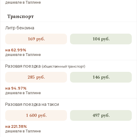
дешевле в Таллине
Транспорт
Литр бензина
169 руб.
104 руб.
на 62.99%
дешевле в Таллине
Разовая поездка
(общественный транспорт)
285 руб.
146 руб.
на 94.97%
дешевле в Таллине
Разовая поездка на такси
1 600 руб.
497 руб.
на 221.38%
дешевле в Таллине