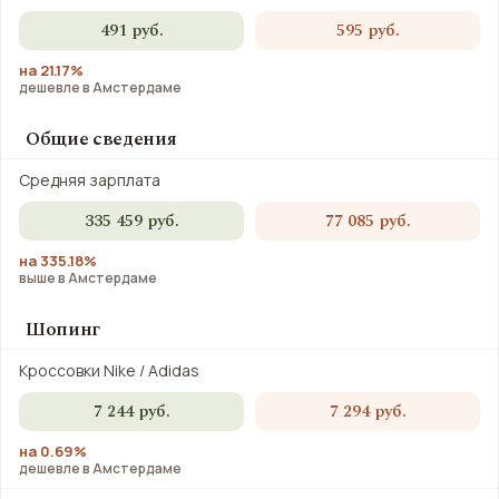
491 руб.
595 руб.
на 21.17%
дешевле в Амстердаме
Общие сведения
Средняя зарплата
335 459 руб.
77 085 руб.
на 335.18%
выше в Амстердаме
Шопинг
Кроссовки Nike / Adidas
7 244 руб.
7 294 руб.
на 0.69%
дешевле в Амстердаме