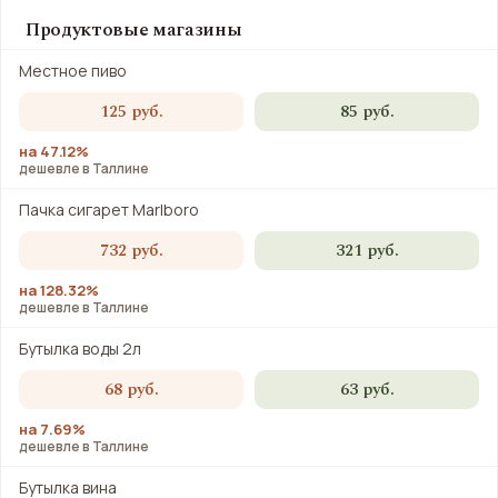
Продуктовые магазины
Местное пиво
125 руб.
85 руб.
на 47.12%
дешевле в Таллине
Пачка сигарет Marlboro
732 руб.
321 руб.
на 128.32%
дешевле в Таллине
Бутылка воды 2л
68 руб.
63 руб.
на 7.69%
дешевле в Таллине
Бутылка вина