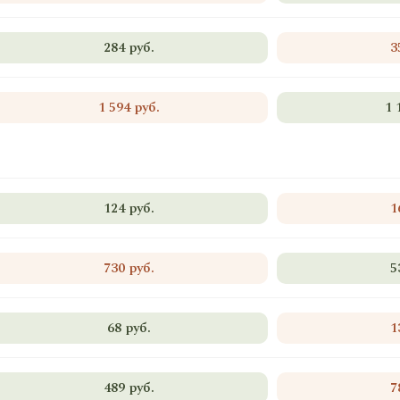
284 руб.
3
1 594 руб.
1 
124 руб.
1
730 руб.
5
68 руб.
1
489 руб.
7