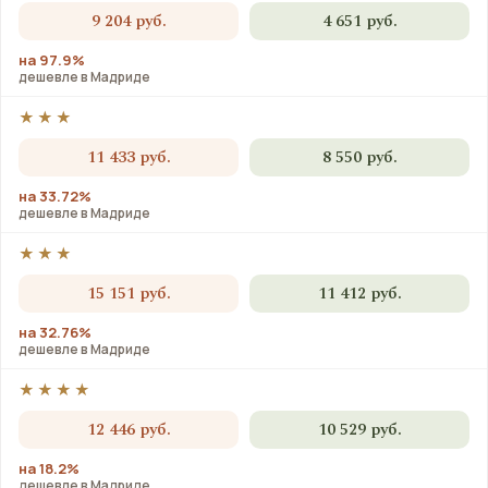
9 204 руб.
4 651 руб.
на 97.9%
дешевле в Мадриде
★★★
11 433 руб.
8 550 руб.
на 33.72%
дешевле в Мадриде
★★★
15 151 руб.
11 412 руб.
на 32.76%
дешевле в Мадриде
★★★★
12 446 руб.
10 529 руб.
на 18.2%
дешевле в Мадриде