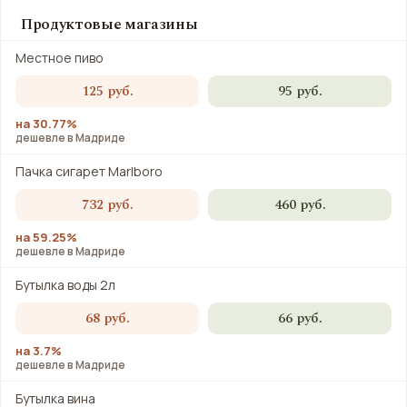
Продуктовые магазины
Местное пиво
125 руб.
95 руб.
на 30.77%
дешевле в Мадриде
Пачка сигарет Marlboro
732 руб.
460 руб.
на 59.25%
дешевле в Мадриде
Бутылка воды 2л
68 руб.
66 руб.
на 3.7%
дешевле в Мадриде
Бутылка вина