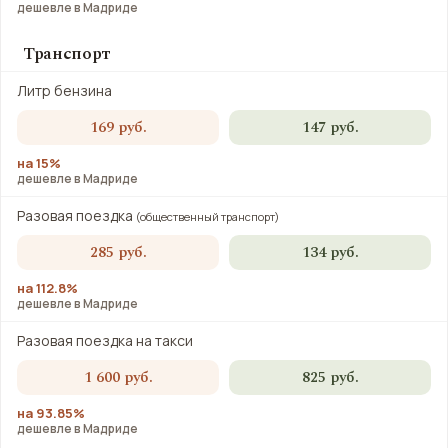
дешевле в Мадриде
Транспорт
Литр бензина
169 руб.
147 руб.
на 15%
дешевле в Мадриде
Разовая поездка
(общественный транспорт)
285 руб.
134 руб.
на 112.8%
дешевле в Мадриде
Разовая поездка на такси
1 600 руб.
825 руб.
на 93.85%
дешевле в Мадриде