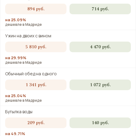
894 руб.
714 руб.
на 25.09%
дешевле в Мадриде
Ужин на двоих с вином
5 810 руб.
4 470 руб.
на 29.99%
дешевле в Мадриде
Обычный обед на одного
1 341 руб.
1 072 руб.
на 25.04%
дешевле в Мадриде
Бутылка воды
209 руб.
140 руб.
на 49.71%