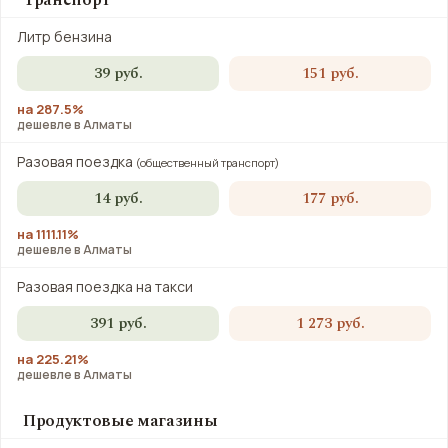
Транспорт
Литр бензина
39 руб.
151 руб.
на 287.5%
дешевле в Алматы
Разовая поездка
(общественный транспорт)
14 руб.
177 руб.
на 1111.11%
дешевле в Алматы
Разовая поездка на такси
391 руб.
1 273 руб.
на 225.21%
дешевле в Алматы
Продуктовые магазины