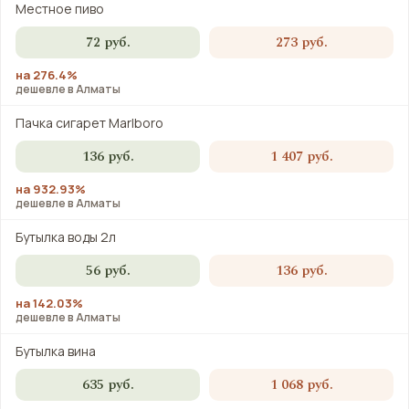
Местное пиво
72 руб.
273 руб.
на 276.4%
дешевле в Алматы
Пачка сигарет Marlboro
136 руб.
1 407 руб.
на 932.93%
дешевле в Алматы
Бутылка воды 2л
56 руб.
136 руб.
на 142.03%
дешевле в Алматы
Бутылка вина
635 руб.
1 068 руб.