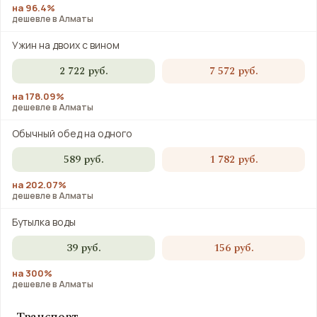
на 96.4%
дешевле в Алматы
Ужин на двоих с вином
2 722 руб.
7 572 руб.
на 178.09%
дешевле в Алматы
Обычный обед на одного
589 руб.
1 782 руб.
на 202.07%
дешевле в Алматы
Бутылка воды
39 руб.
156 руб.
на 300%
дешевле в Алматы