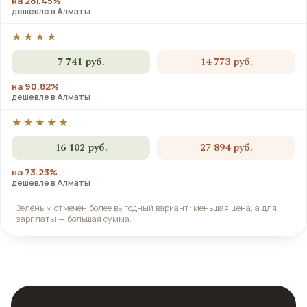
на 281.45%
дешевле в Алматы
★★★★
7 741 руб.
14 773 руб.
на 90.82%
дешевле в Алматы
★★★★★
16 102 руб.
27 894 руб.
на 73.23%
дешевле в Алматы
Зелёным отмечен более выгодный вариант: меньшая цена, а для
зарплаты — большая сумма.