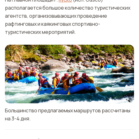
располагается большое количество туристических
агентств, организовывающих проведение
рафтинговых и каякинговых спортивно-
туристических мероприятий.
Большинство предлагаемых маршрутов рассчитаны
на 3-4 дня.