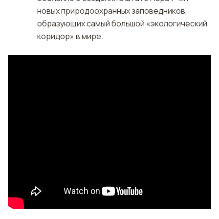
новых природоохранных заповедников,
образующих самый большой «экологический
коридор» в мире.