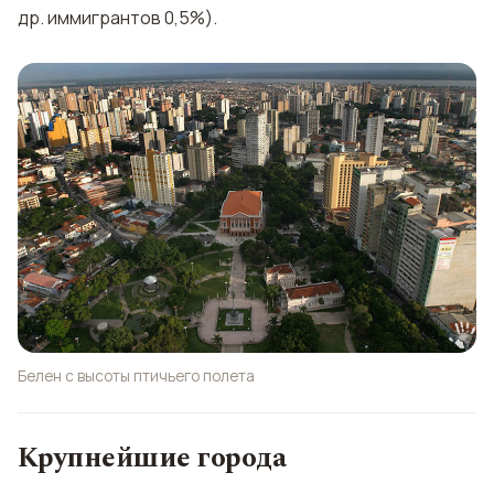
др. иммигрантов 0,5%).
Белен с высоты птичьего полета
Крупнейшие города