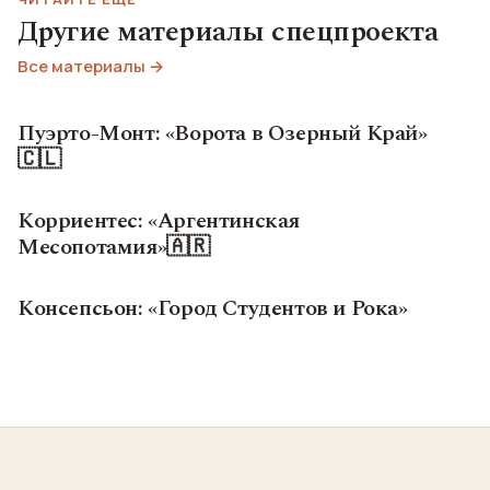
Другие материалы спецпроекта
Все материалы →
Пуэрто-Монт: «Ворота в Озерный Край»
🇨🇱
Корриентес: «Аргентинская
Месопотамия»🇦🇷
Консепсьон: «Город Студентов и Рока»