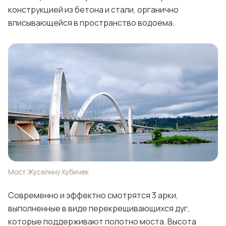
конструкцией из бетона и стали, органично
вписывающейся в пространство водоема.
Мост Жуселину Кубичек
Современно и эффектно смотрятся 3 арки,
выполненные в виде перекрещивающихся дуг,
которые поддерживают полотно моста. Высота