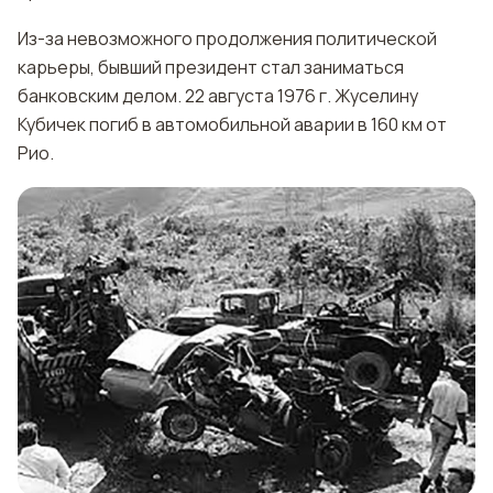
Из-за невозможного продолжения политической
карьеры, бывший президент стал заниматься
банковским делом. 22 августа 1976 г. Жуселину
Кубичек погиб в автомобильной аварии в 160 км от
Рио.