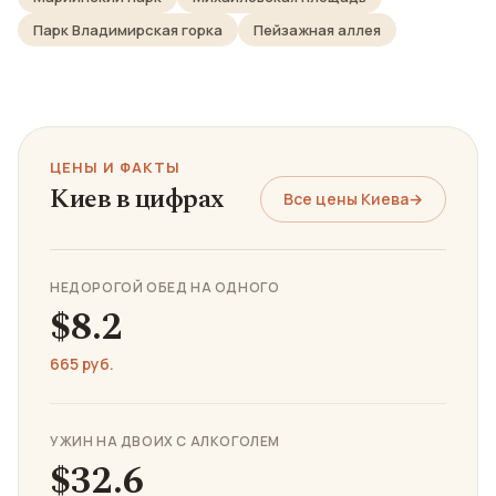
Парк Владимирская горка
Пейзажная аллея
ЦЕНЫ И ФАКТЫ
Киев в цифрах
Все цены Киева
→
НЕДОРОГОЙ ОБЕД НА ОДНОГО
$8.2
665 руб.
УЖИН НА ДВОИХ С АЛКОГОЛЕМ
$32.6