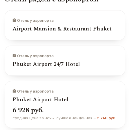
🏨 Отель у аэропорта
Airport Mansion & Restaurant Phuket
🏨 Отель у аэропорта
Phuket Airport 24/7 Hotel
🏨 Отель у аэропорта
Phuket Airport Hotel
6 928 руб.
средняя цена за ночь · лучшая найденная —
5 740 руб.