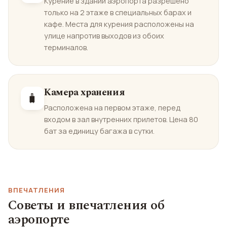
Курение в здании аэропорта разрешено
только на 2 этаже в специальных барах и
кафе. Места для курения расположены на
улице напротив выходов из обоих
терминалов.
Камера хранения
🧳
Расположена на первом этаже, перед
входом в зал внутренних прилетов. Цена 80
бат за единицу багажа в сутки.
ВПЕЧАТЛЕНИЯ
Советы и впечатления об
аэропорте