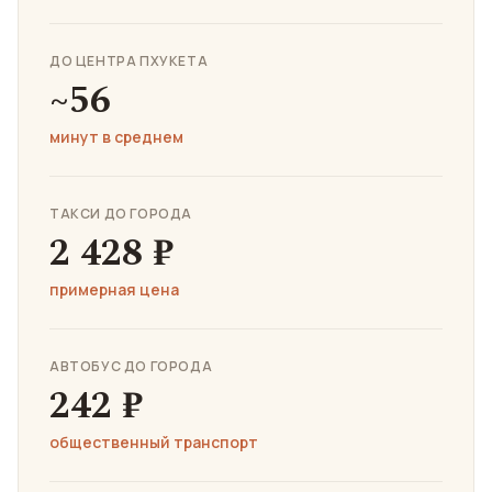
ДО ЦЕНТРА ПХУКЕТА
~56
минут в среднем
ТАКСИ ДО ГОРОДА
2 428 ₽
примерная цена
АВТОБУС ДО ГОРОДА
242 ₽
общественный транспорт