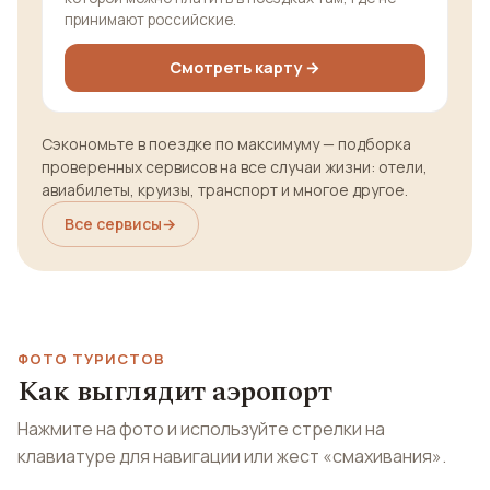
принимают российские.
Смотреть карту →
Сэкономьте в поездке по максимуму — подборка
проверенных сервисов на все случаи жизни: отели,
авиабилеты, круизы, транспорт и многое другое.
Все сервисы
→
ФОТО ТУРИСТОВ
Как выглядит аэропорт
Нажмите на фото и используйте стрелки на
клавиатуре для навигации или жест «смахивания».