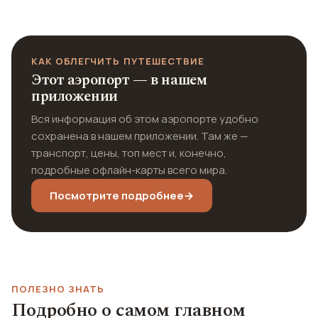
КАК ОБЛЕГЧИТЬ ПУТЕШЕСТВИЕ
Этот аэропорт — в нашем
приложении
Вся информация об этом аэропорте удобно
сохранена в нашем приложении. Там же —
транспорт, цены, топ мест и, конечно,
подробные офлайн-карты всего мира.
Посмотрите подробнее
→
ПОЛЕЗНО ЗНАТЬ
Подробно о самом главном