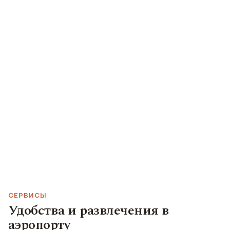
СЕРВИСЫ
Удобства и развлечения в
аэропорту