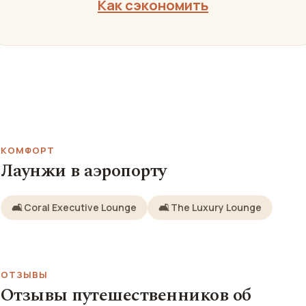
Как сэкономить
КОМФОРТ
Лаунжи в аэропорту
🛋️ Coral Executive Lounge
🛋️ The Luxury Lounge
ОТЗЫВЫ
Отзывы путешественников об