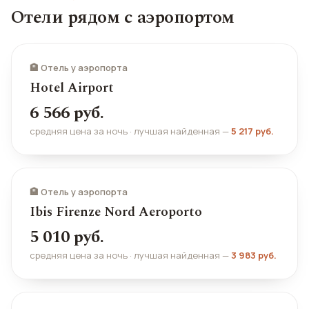
Отели рядом с аэропортом
🏨 Отель у аэропорта
Hotel Airport
6 566 руб.
средняя цена за ночь · лучшая найденная —
5 217 руб.
🏨 Отель у аэропорта
Ibis Firenze Nord Aeroporto
5 010 руб.
средняя цена за ночь · лучшая найденная —
3 983 руб.