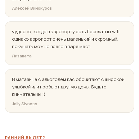
Алексей Винокуров
чудесно, когда в аэропорту есть бесплатны wifi.
однако аэропорт очень маленький и скромный.
покушать можно всего в паре мест.
Лизавета
В магазине с алкоголем вас обсчитают с широкой
улыбкой или пробьют другую цены. Будьте
внимательны ;)
Jolly Slyness
РАННИЙ ВЫЛЕТ?