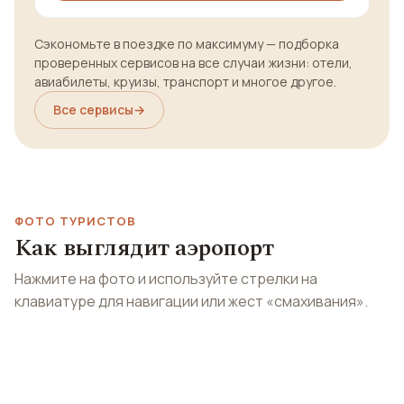
Сэкономьте в поездке по максимуму — подборка
проверенных сервисов на все случаи жизни: отели,
авиабилеты, круизы, транспорт и многое другое.
Все сервисы
→
ФОТО ТУРИСТОВ
Как выглядит аэропорт
Нажмите на фото и используйте стрелки на
клавиатуре для навигации или жест «смахивания».