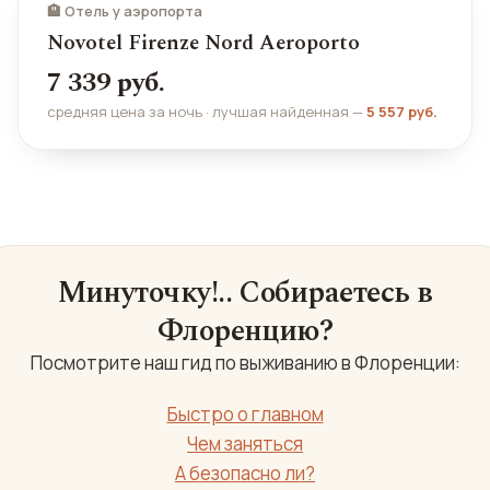
🏨 Отель у аэропорта
Novotel Firenze Nord Aeroporto
7 339 руб.
средняя цена за ночь · лучшая найденная —
5 557 руб.
Минуточку!.. Собираетесь в
Флоренцию?
Посмотрите наш гид по выживанию в Флоренции:
Быстро о главном
Чем заняться
А безопасно ли?