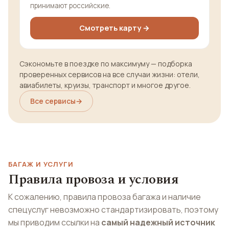
принимают российские.
Смотреть карту →
Сэкономьте в поездке по максимуму — подборка
проверенных сервисов на все случаи жизни: отели,
авиабилеты, круизы, транспорт и многое другое.
Все сервисы
→
БАГАЖ И УСЛУГИ
Правила провоза и условия
К сожалению, правила провоза багажа и наличие
спецуслуг невозможно стандартизировать, поэтому
мы приводим ссылки на
самый надежный источник