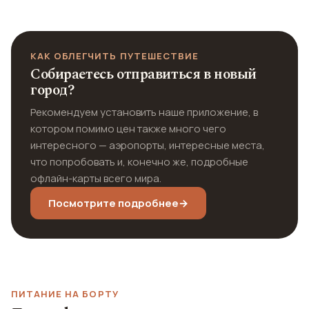
КАК ОБЛЕГЧИТЬ ПУТЕШЕСТВИЕ
Собираетесь отправиться в новый
город?
Рекомендуем установить наше приложение, в
котором помимо цен также много чего
интересного — аэропорты, интересные места,
что попробовать и, конечно же, подробные
офлайн-карты всего мира.
Посмотрите подробнее
→
ПИТАНИЕ НА БОРТУ