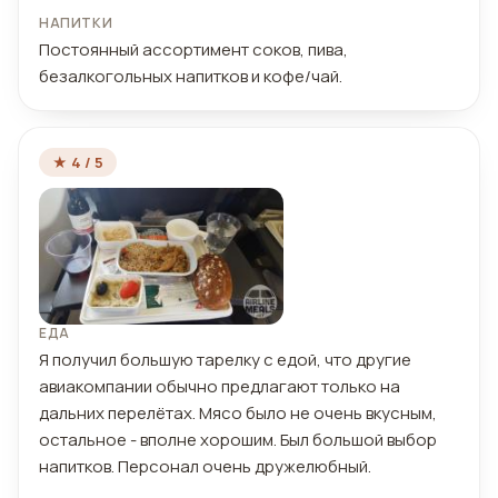
НАПИТКИ
Постоянный ассортимент соков, пива,
безалкогольных напитков и кофе/чай.
★ 4 / 5
ЕДА
Я получил большую тарелку с едой, что другие
авиакомпании обычно предлагают только на
дальних перелётах. Мясо было не очень вкусным,
остальное - вполне хорошим. Был большой выбор
напитков. Персонал очень дружелюбный.