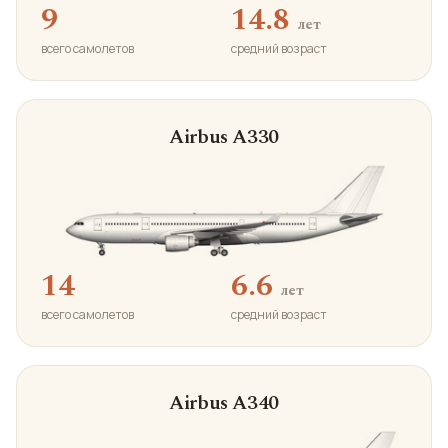
9
14.8
лет
всего самолетов
средний возраст
Airbus A330
14
6.6
лет
всего самолетов
средний возраст
Airbus A340