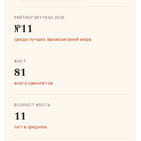
РЕЙТИНГ SKYTRAX 2025
№11
среди лучших авиакомпаний мира
ФЛОТ
81
всего самолетов
ВОЗРАСТ ФЛОТА
11
лет в среднем