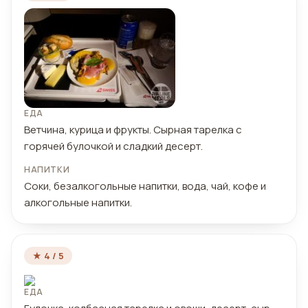
ЕДА
Ветчина, курица и фрукты. Сырная тарелка с
горячей булочкой и сладкий десерт.
НАПИТКИ
Соки, безалкогольные напитки, вода, чай, кофе и
алкогольные напитки.
★ 4 / 5
ЕДА