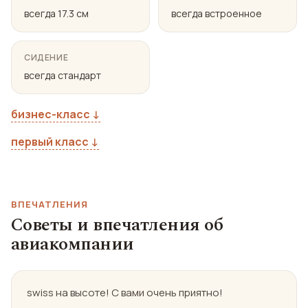
всегда 17.3 см
всегда встроенное
СИДЕНИЕ
всегда стандарт
бизнес-класс ↓
первый класс ↓
ВПЕЧАТЛЕНИЯ
Советы и впечатления об
авиакомпании
swiss на высоте! С вами очень приятно!