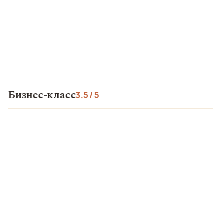
Бизнес-класс
3.5 / 5