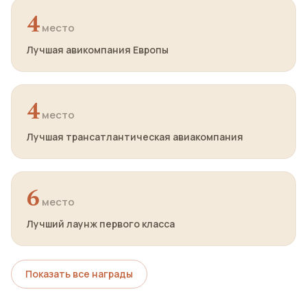
4
место
Лучшая авикомпания Европы
4
место
Лучшая трансатлантическая авиакомпания
6
место
Лучший лаунж первого класса
Показать все награды